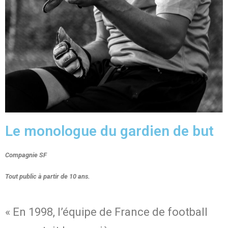
Le monologue du gardien de but
Compagnie SF
Tout public à partir de 10 ans.
« En 1998, l’équipe de France de football