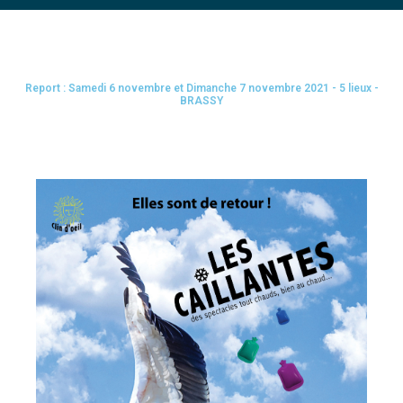
Report : Samedi 6 novembre et Dimanche 7 novembre 2021 - 5 lieux -
BRASSY