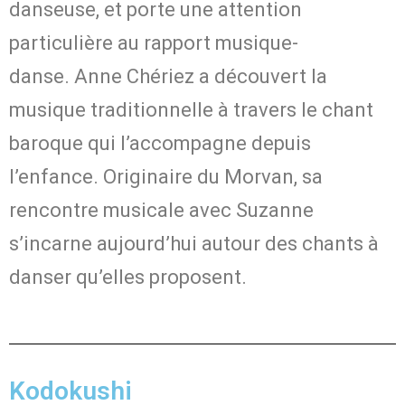
danseuse, et porte une attention
particulière au rapport musique-
danse. Anne Chériez a découvert la
musique traditionnelle à travers le chant
baroque qui l’accompagne depuis
l’enfance. Originaire du Morvan, sa
rencontre musicale avec Suzanne
s’incarne aujourd’hui autour des chants à
danser qu’elles proposent.
Kodokushi