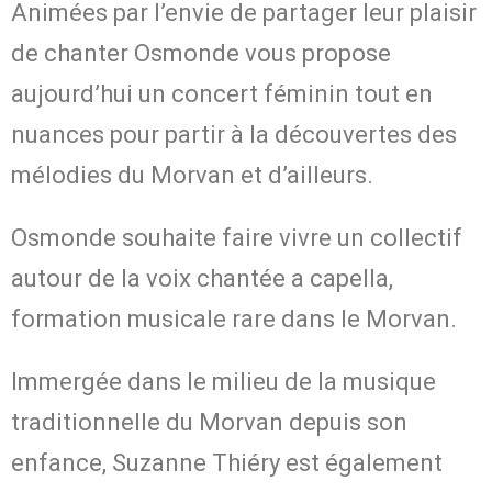
Animées par l’envie de partager leur plaisir
de chanter Osmonde vous propose
aujourd’hui un concert féminin tout en
nuances pour partir à la découvertes des
mélodies du Morvan et d’ailleurs.
Osmonde souhaite faire vivre un collectif
autour de la voix chantée a capella,
formation musicale rare dans le Morvan.
Immergée dans le milieu de la musique
traditionnelle du Morvan depuis son
enfance, Suzanne Thiéry est également