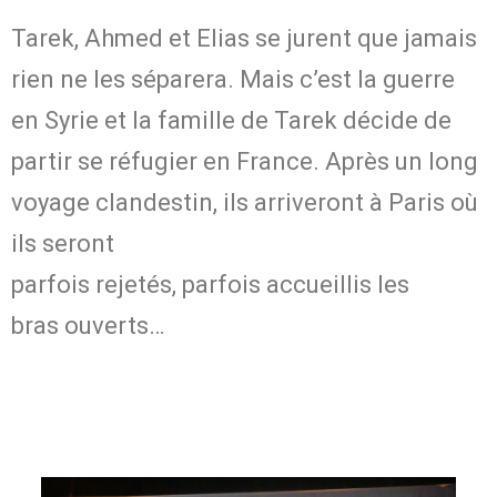
Tarek, Ahmed et Elias se jurent que jamais
rien ne les séparera. Mais c’est la guerre
en Syrie et la famille de Tarek décide de
partir se réfugier en France. Après un long
voyage clandestin, ils arriveront à Paris où
ils seront
parfois rejetés, parfois accueillis les
bras ouverts…