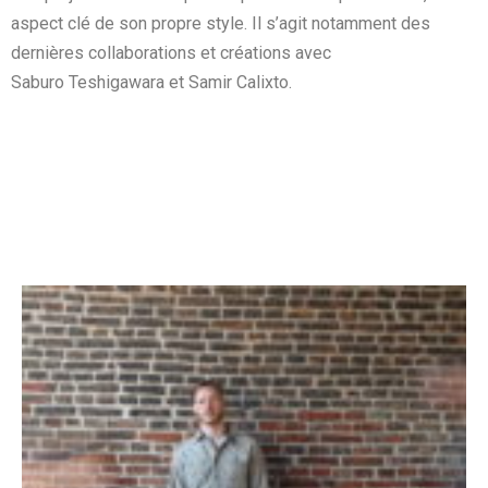
aspect clé de son
propre style. Il s’agit notamment des
dernières collaborations et créations avec
Saburo
Teshigawara et Samir Calixto.