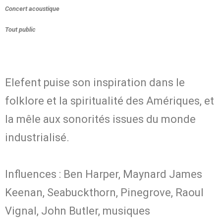
Concert acoustique
Tout public
Elefent puise son inspiration dans le
folklore et la spiritualité des Amériques, et
la mêle aux sonorités issues du monde
industrialisé.
Influences : Ben Harper, Maynard James
Keenan, Seabuckthorn, Pinegrove, Raoul
Vignal, John Butler, musiques