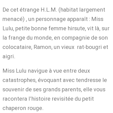
De cet étrange H.L.M. (habitat largement
menacé) , un personnage apparaît : Miss
Lulu, petite bonne femme hirsute, vit là, sur
la frange du monde, en compagnie de son
colocataire, Ramon, un vieux rat-bougri et
aigri.
Miss Lulu navigue à vue entre deux
catastrophes, évoquant avec tendresse le
souvenir de ses grands parents, elle vous
racontera l’histoire revisitée du petit
chaperon rouge.