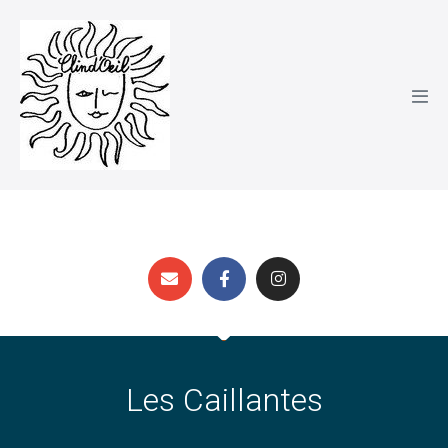
Les Caillantes