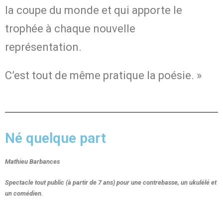
la coupe du monde et qui apporte le
trophée à chaque nouvelle
représentation.
C’est tout de même pratique la poésie. »
Né quelque part
Mathieu Barbances
Spectacle tout public (à partir de 7 ans) pour une contrebasse, un ukulélé et
un comédien.