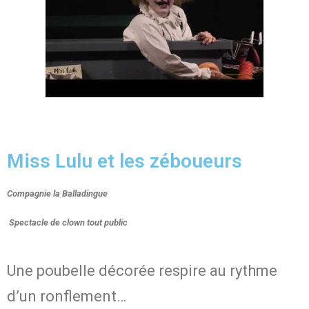
Miss Lulu et les zéboueurs
Compagnie la Balladingue
Spectacle de clown tout public
Une poubelle décorée respire au rythme
d’un ronflement…