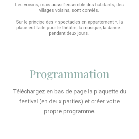
Les voisins, mais aussi l’ensemble des habitants, des
villages voisins, sont conviés.
Sur le principe des « spectacles en appartement », la
place est faite pour le théâtre, la musique, la danse…
pendant deux jours.
Programmation
Téléchargez en bas de page la plaquette du
festival (en deux parties) et créer votre
propre programme.