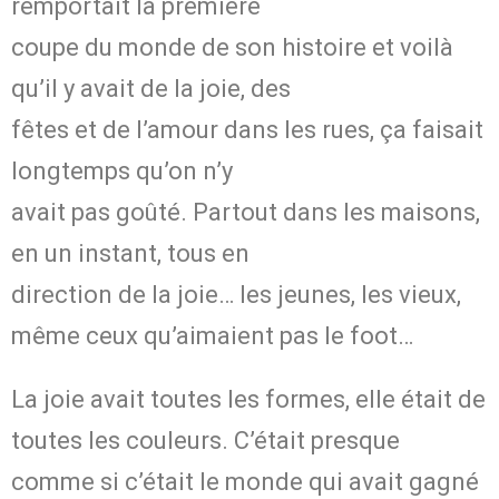
remportait la première
coupe du monde de son histoire et voilà
qu’il y avait de la joie, des
fêtes et de l’amour dans les rues, ça faisait
longtemps qu’on n’y
avait pas goûté. Partout dans les maisons,
en un instant, tous en
direction de la joie… les jeunes, les vieux,
même ceux qu’aimaient pas le foot…
La joie avait toutes les formes, elle était de
toutes les couleurs.
C’était presque
comme si c’était le monde qui
avait gagné