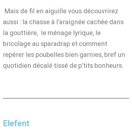
Mais de fil en aiguille vous découvrirez
aussi : la chasse à l’araignée cachée dans
la gouttière, le ménage lyrique, le
bricolage au sparadrap et comment
repérer les poubelles bien garnies, bref un
quotidien décalé tissé de p’tits bonheurs.
Elefent