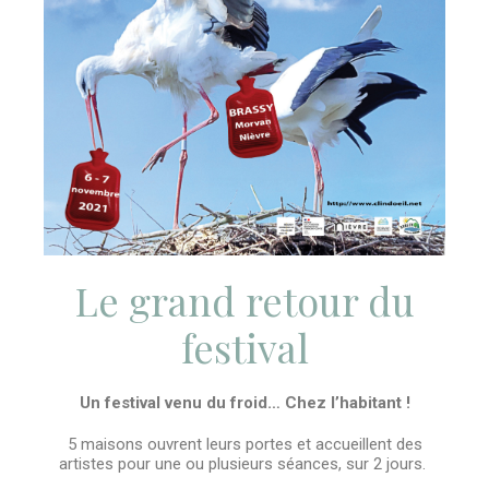
Le grand retour du
festival
Un festival venu du froid… Chez l’habitant !
5 maisons ouvrent leurs portes et accueillent des
artistes pour une ou plusieurs séances, sur 2 jours.