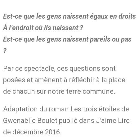
Est-ce que les gens naissent égaux en droits
À l’endroit où ils naissent ?
Est-ce que les gens naissent pareils ou pas
?
Par ce spectacle, ces questions sont
posées et amènent à réfléchir à la place
de chacun sur notre terre commune.
Adaptation du roman Les trois étoiles de
Gwenaëlle Boulet publié dans J’aime Lire
de décembre 2016.