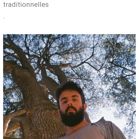
traditionnelles
.