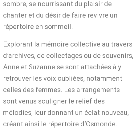
sombre, se nourrissant du plaisir de
chanter et du désir de faire revivre un
répertoire en sommeil.
Explorant la mémoire collective au travers
d’archives, de collectages ou de souvenirs,
Anne et Suzanne se sont attachées à y
retrouver les voix oubliées, notamment
celles des femmes. Les arrangements
sont venus souligner le relief des
mélodies, leur donnant un éclat nouveau,
créant ainsi le répertoire d’Osmonde.