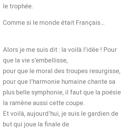
le trophée.
Comme si le monde était Français…
Alors je me suis dit : la voilà l’idée ! Pour
que la vie s’embellisse,
pour que le moral des troupes resurgisse,
pour que l’harmonie humaine chante sa
plus belle symphonie, il faut que la poésie
la ramène aussi cette coupe.
Et voilà, aujourd’hui, je suis le gardien de
but qui joue la finale de