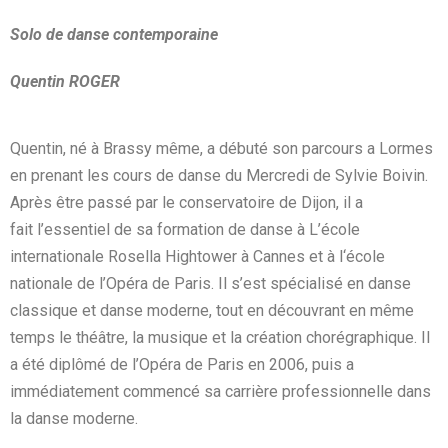
Solo de danse contemporaine
Quentin ROGER
Quentin, né à Brassy même, a débuté son parcours a Lormes
en prenant les cours de danse
du Mercredi de Sylvie Boivin.
Après être passé par le conservatoire de Dijon, il a
fait
l’essentiel de sa formation de danse à L’école
internationale Rosella Hightower à Cannes et à l
‘école
nationale de l’Opéra de Paris. Il s’est spécialisé en danse
classique et danse moderne,
tout en découvrant en même
temps le théâtre, la musique et la création chorégraphique. Il
a été
diplômé de l’Opéra de Paris en 2006, puis a
immédiatement commencé sa carrière
professionnelle dans
la danse moderne.