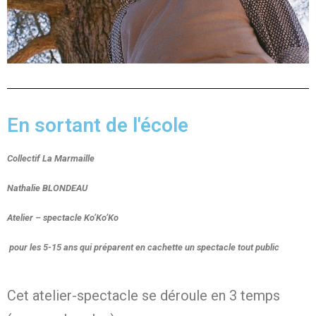
En sortant de l'école
Collectif La Marmaille
Nathalie BLONDEAU
Atelier – spectacle Ko’Ko’Ko
pour les 5-15 ans qui préparent en cachette un spectacle tout public
Cet atelier-spectacle se déroule en 3 temps