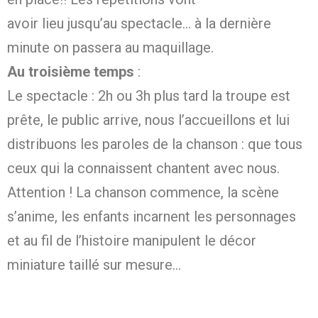
avoir lieu jusqu’au spectacle… à la dernière
minute on passera au maquillage.
Au troisième temps
:
Le spectacle : 2h ou 3h plus tard la troupe est
prête, le public arrive, nous l’accueillons et lui
distribuons les paroles de la chanson : que tous
ceux qui la connaissent chantent avec nous.
Attention ! La chanson commence, la scène
s’anime, les enfants incarnent les personnages
et au fil de l’histoire manipulent le décor
miniature taillé sur mesure…