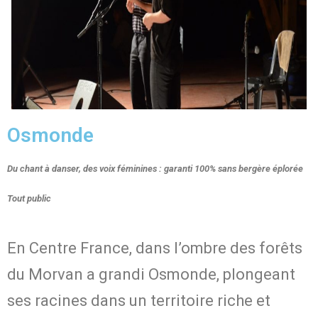
Osmonde
Du chant à danser, des voix féminines : garanti 100% sans bergère éplorée
Tout public
En Centre France, dans l’ombre des forêts
du Morvan a grandi Osmonde, plongeant
ses racines dans un territoire riche et