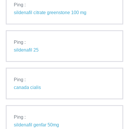
Ping :
sildenafil citrate greenstone 100 mg
Ping :
sildenafil 25
Ping :
canada cialis
Ping :
sildenafil genfar 50mg