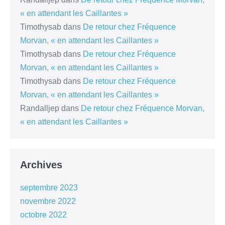
« en attendant les Caillantes »
Timothysab
dans
De retour chez Fréquence
Morvan, « en attendant les Caillantes »
Timothysab
dans
De retour chez Fréquence
Morvan, « en attendant les Caillantes »
Timothysab
dans
De retour chez Fréquence
Morvan, « en attendant les Caillantes »
Randalljep
dans
De retour chez Fréquence Morvan,
« en attendant les Caillantes »
Archives
septembre 2023
novembre 2022
octobre 2022