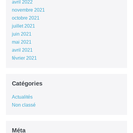
avril 2022
novembre 2021
octobre 2021
juillet 2021
juin 2021
mai 2021
avril 2021
février 2021
Catégories
Actualités
Non classé
Méta