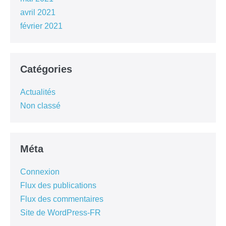
avril 2021
février 2021
Catégories
Actualités
Non classé
Méta
Connexion
Flux des publications
Flux des commentaires
Site de WordPress-FR