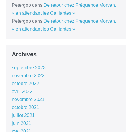
Petergob
dans
De retour chez Fréquence Morvan,
« en attendant les Caillantes »
Petergob
dans
De retour chez Fréquence Morvan,
« en attendant les Caillantes »
Archives
septembre 2023
novembre 2022
octobre 2022
avril 2022
novembre 2021
octobre 2021
juillet 2021
juin 2021
mai 2021