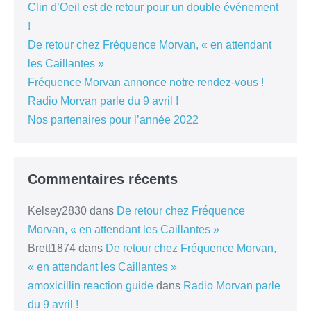
Clin d’Oeil est de retour pour un double événement
!
De retour chez Fréquence Morvan, « en attendant
les Caillantes »
Fréquence Morvan annonce notre rendez-vous !
Radio Morvan parle du 9 avril !
Nos partenaires pour l’année 2022
Commentaires récents
Kelsey2830
dans
De retour chez Fréquence
Morvan, « en attendant les Caillantes »
Brett1874
dans
De retour chez Fréquence Morvan,
« en attendant les Caillantes »
amoxicillin reaction guide
dans
Radio Morvan parle
du 9 avril !