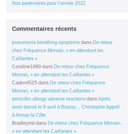
Nos partenaires pour l’année 2022
Commentaires récents
pneumonia breathing symptoms
dans
De retour
chez Fréquence Morvan, « en attendant les
Caillantes »
Coraline1689
dans
De retour chez Fréquence
Morvan, « en attendant les Caillantes »
Caden4525
dans
De retour chez Fréquence
Morvan, « en attendant les Caillantes »
penicillin allergy adverse reactions
dans
Après
avoir dansé le 9 avril à Brassy… Christophe Apprill
à Annay la Côte
Bradleymit
dans
De retour chez Fréquence Morvan,
« en attendant les Caillantes »