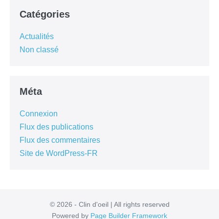
Catégories
Actualités
Non classé
Méta
Connexion
Flux des publications
Flux des commentaires
Site de WordPress-FR
© 2026 - Clin d'oeil | All rights reserved
Powered by
Page Builder Framework