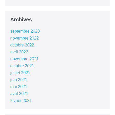
Archives
septembre 2023
novembre 2022
octobre 2022
avril 2022
novembre 2021
octobre 2021
juillet 2021
juin 2021
mai 2021
avril 2021
février 2021